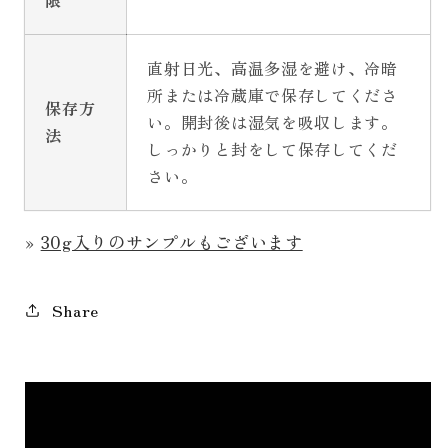
直射日光、高温多湿を避け、冷暗
所または冷蔵庫で保存してくださ
保存方
い。開封後は湿気を吸収します。
法
しっかりと封をして保存してくだ
さい。
»
30g入りのサンプルもございます
Share