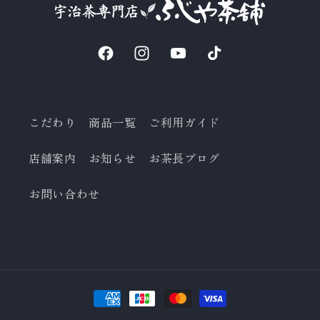
Facebook
Instagram
YouTube
TikTok
こだわり
商品一覧
ご利用ガイド
店舗案内
お知らせ
お茶長ブログ
お問い合わせ
決
済