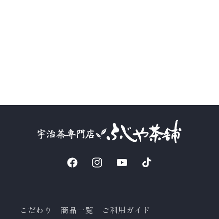
Facebook
Instagram
YouTube
TikTok
こだわり
商品一覧
ご利用ガイド