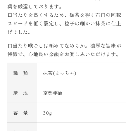
葉を厳選しております。
口当たりを良くするため、碾茶を碾く石臼の回転
スピードを低く設定し、粒子の細かい抹茶に仕上
げました。
口当たり喉ごしは極めてなめらか。濃厚な旨味が
特徴で、心地良い余韻をお楽しみいただけます。
種 類
抹茶(まっちゃ)
産 地
京都宇治
容 量
30g