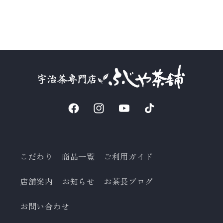
Facebook
Instagram
YouTube
TikTok
こだわり
商品一覧
ご利用ガイド
店舗案内
お知らせ
お茶長ブログ
お問い合わせ