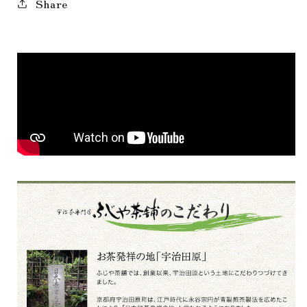
Share