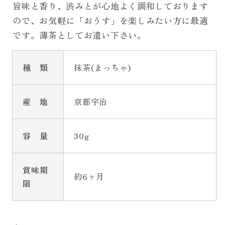
旨味と香り、渋みとが心地よく調和しております
ので、お気軽に「おうす」を楽しみたい方に最適
です。薄茶としてお遣い下さい。
種 類
抹茶(まっちゃ)
産 地
京都宇治
容 量
30g
賞味期
約6ヶ月
限