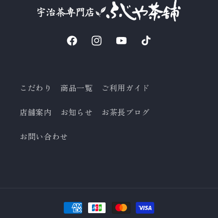
Facebook
Instagram
YouTube
TikTok
こだわり
商品一覧
ご利用ガイド
店舗案内
お知らせ
お茶長ブログ
お問い合わせ
決
済